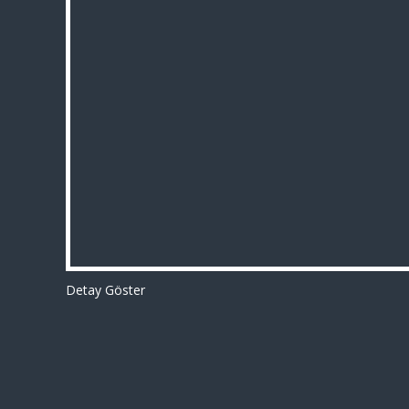
Detay Göster