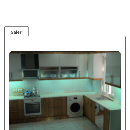
Galeri