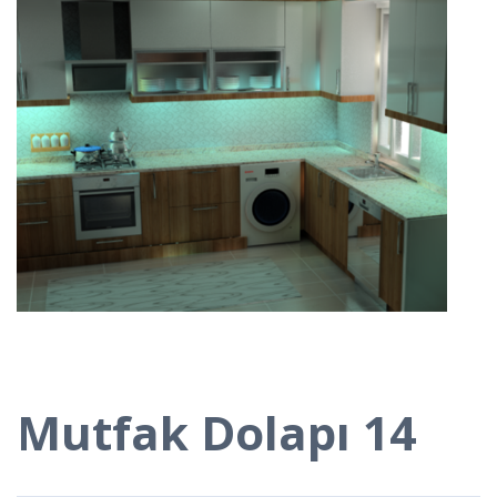
Mutfak Dolapı 14