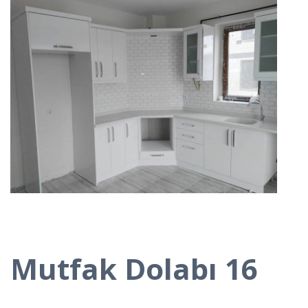
Mutfak Dolabı 16