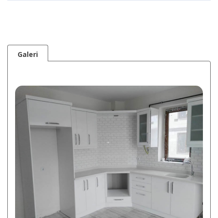
Galeri