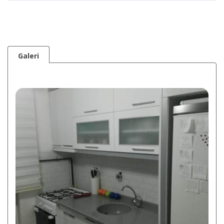
Galeri