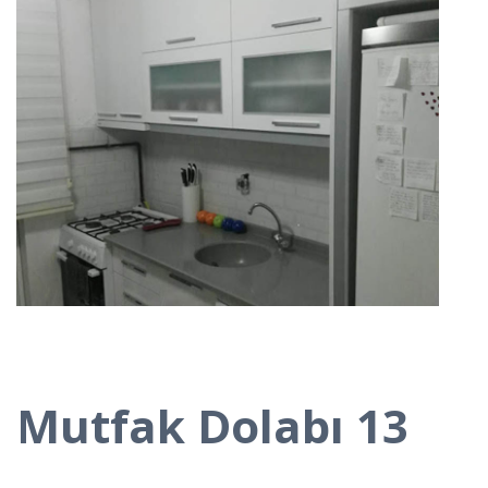
Mutfak Dolabı 13