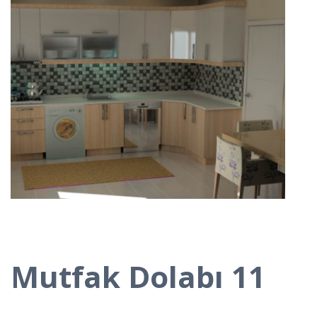
Mutfak Dolabı 11