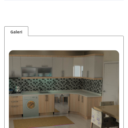
Galeri