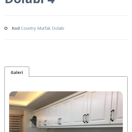
Kod
Country Mutfak Dolabı
Galeri