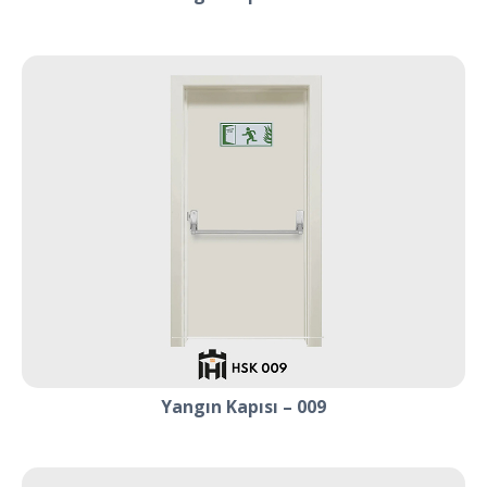
Yangın Kapısı – 009