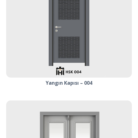
Yangın Kapısı – 004