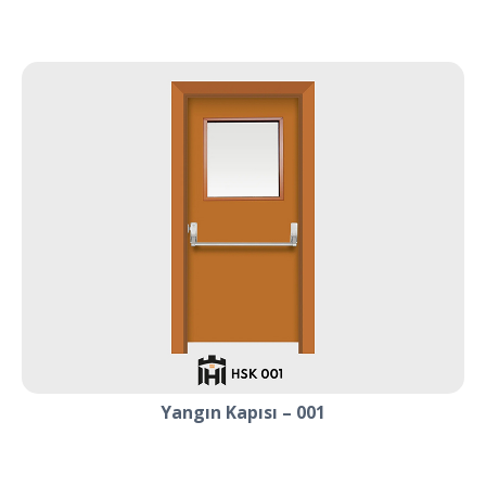
Yangın Kapısı – 001