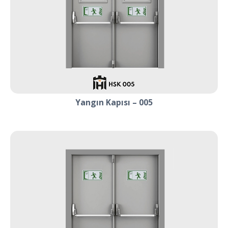
Yangın Kapısı – 005