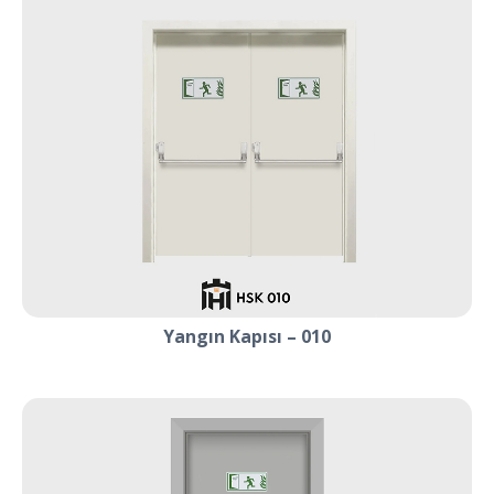
Yangın Kapısı – 010