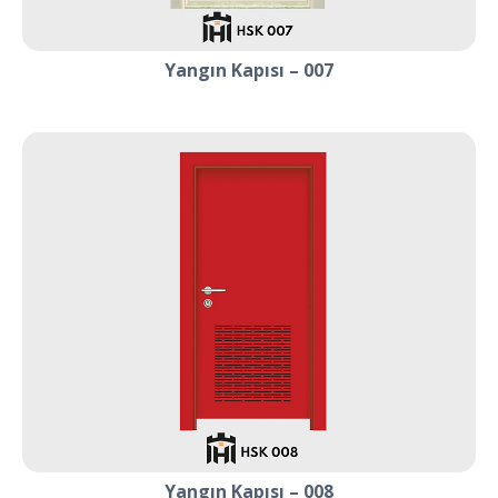
Yangın Kapısı – 007
Yangın Kapısı – 008