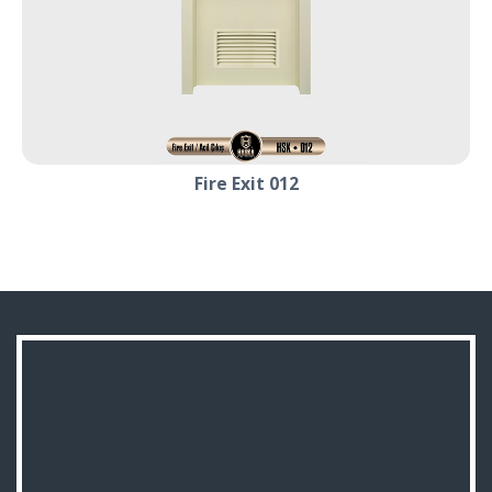
Fire Exit 012