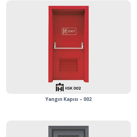
Yangın Kapısı – 002