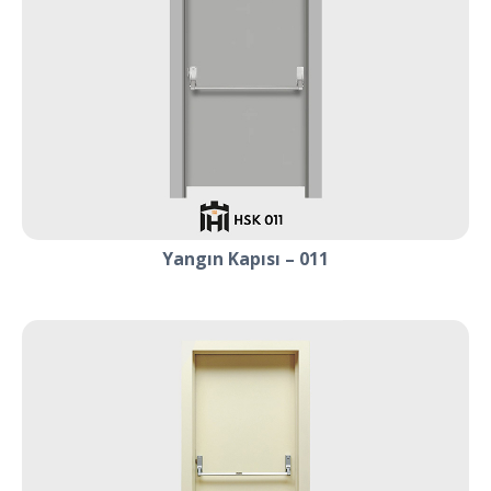
Yangın Kapısı – 011