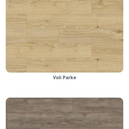
Voli Parke