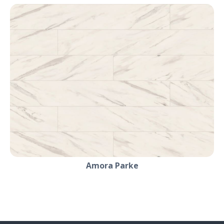
Amora Parke