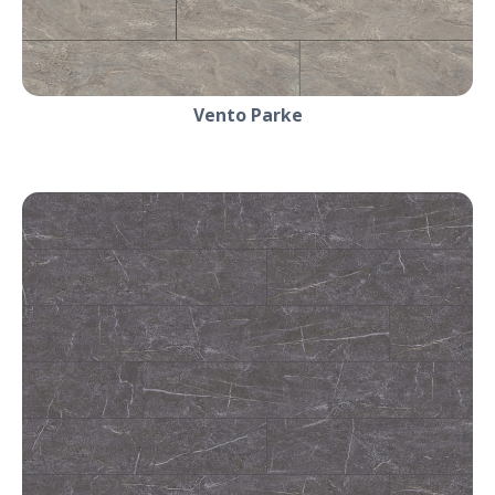
Vento Parke