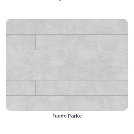
Fundo Parke