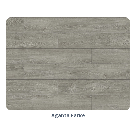
Aganta Parke