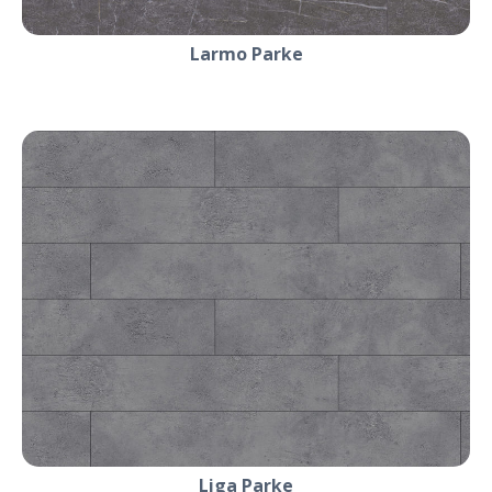
Larmo Parke
Liga Parke