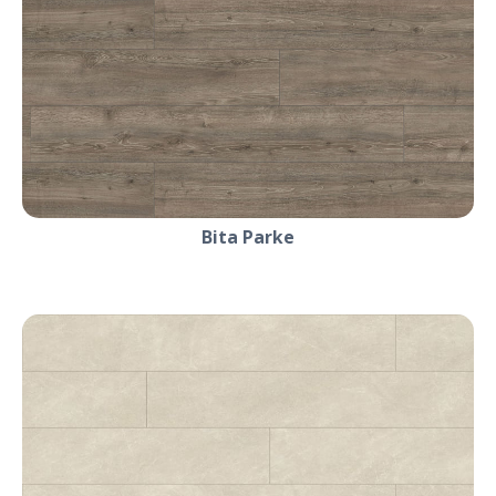
Bita Parke