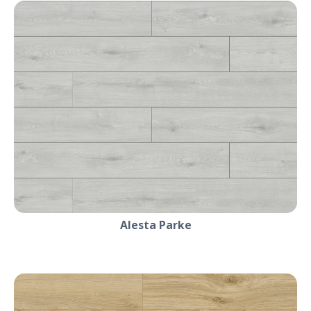
Alesta Parke