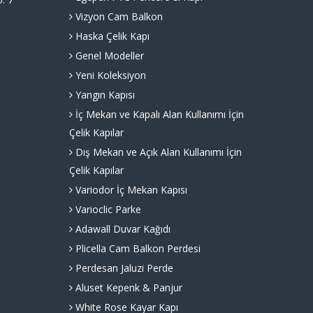
Vizyon Cam Balkon
Haska Çelik Kapı
Genel Modeller
Yeni Koleksiyon
Yangın Kapısı
İç Mekan ve Kapalı Alan Kullanımı İçin
Çelik Kapılar
Dış Mekan ve Açık Alan Kullanımı İçin
Çelik Kapılar
Variodor İç Mekan Kapısı
Varioclic Parke
Adawall Duvar Kağıdı
Plicella Cam Balkon Perdesi
Perdesan Jaluzi Perde
Aluset Kepenk & Panjur
White Rose Kayar Kapı