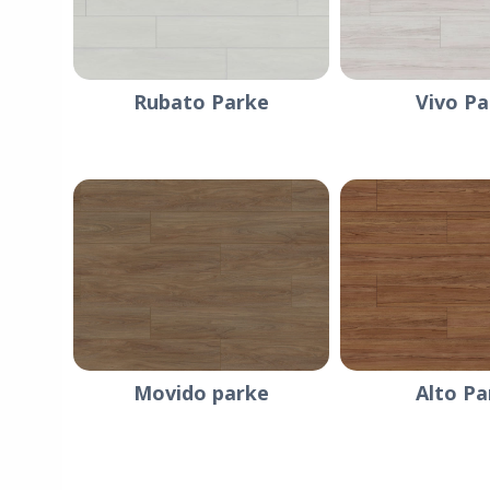
Rubato Parke
Vivo Pa
Movido parke
Alto Pa