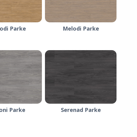
odi Parke
Melodi Parke
oni Parke
Serenad Parke