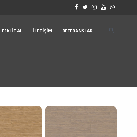
TEKLIF AL
İLETIŞIM
REFERANSLAR