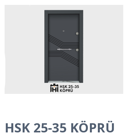
HSK 25-35 KÖPRÜ