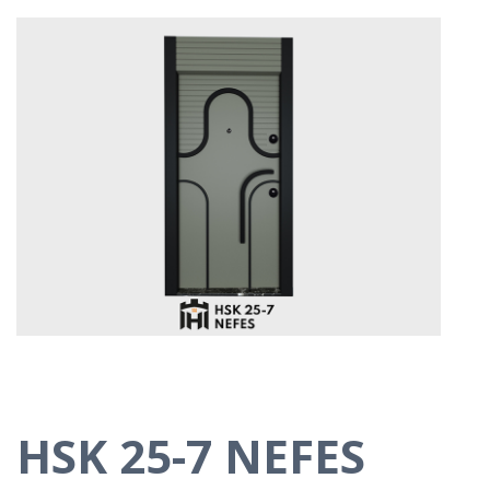
HSK 25-7 NEFES