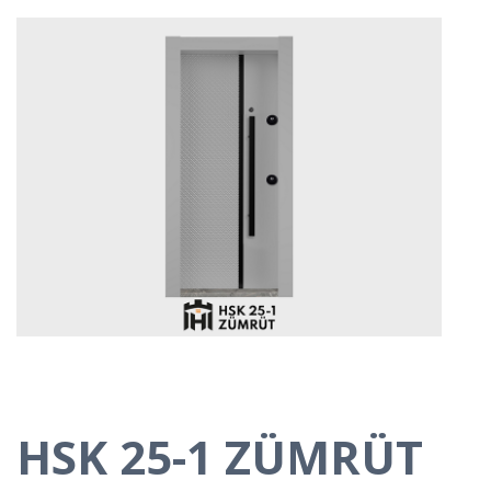
HSK 25-1 ZÜMRÜT