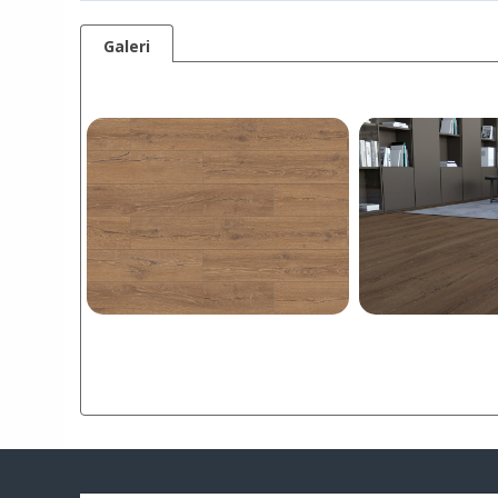
Galeri