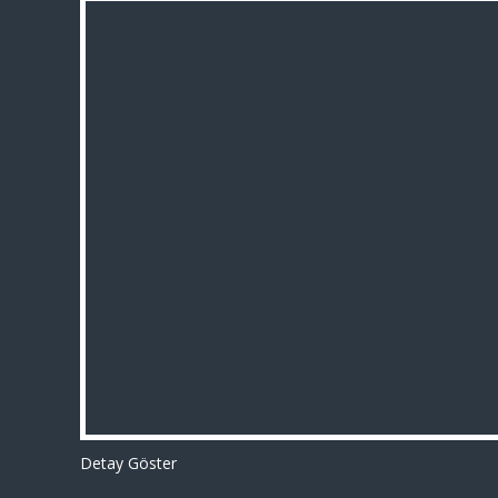
Detay Göster