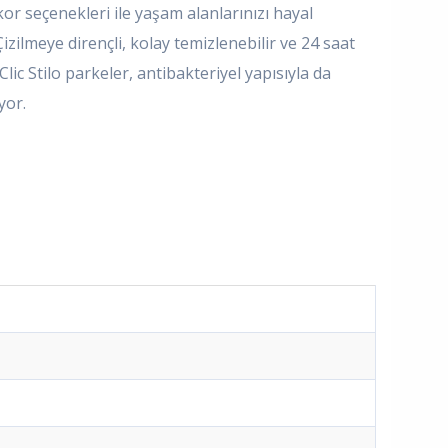
or seçenekleri ile yaşam alanlarınızı hayal
 Çizilmeye dirençli, kolay temizlenebilir ve 24 saat
lic Stilo parkeler, antibakteriyel yapısıyla da
yor.