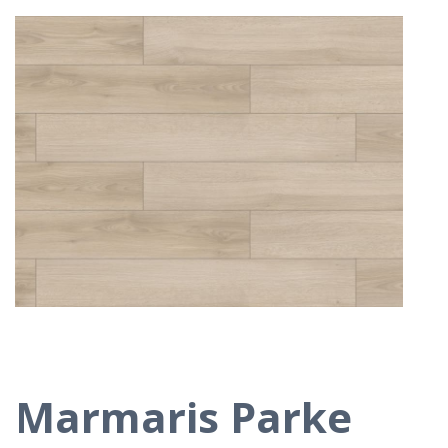
Marmaris Parke