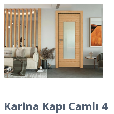
Karina Kapı Camlı 4