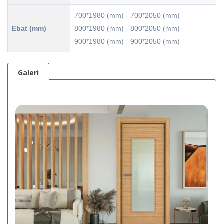
700*1980 (mm) - 700*2050 (mm)
Ebat (mm)
800*1980 (mm) - 800*2050 (mm)
900*1980 (mm) - 900*2050 (mm)
Galeri