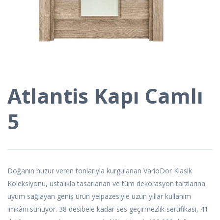
Atlantis Kapı Camlı
5
Doğanın huzur veren tonlarıyla kurgulanan VarioDor Klasik
Koleksiyonu, ustalıkla tasarlanan ve tüm dekorasyon tarzlarına
uyum sağlayan geniş ürün yelpazesiyle uzun yıllar kullanım
imkânı sunuyor. 38 desibele kadar ses geçirmezlik sertifikası, 41