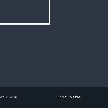
Nokta © 2026
Çerez Politikası