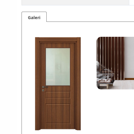
Galeri