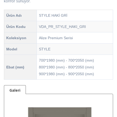
konfor sunuyor.
Ürün Adı
STYLE HAKİ GRİ
Ürün Kodu
VDA_PR_STYLE_HAKI_GRI
Koleksiyon
Alize Premium Serisi
Model
STYLE
700*1980 (mm) - 700*2050 (mm)
Ebat (mm)
800*1980 (mm) - 800*2050 (mm)
900*1980 (mm) - 900*2050 (mm)
Galeri