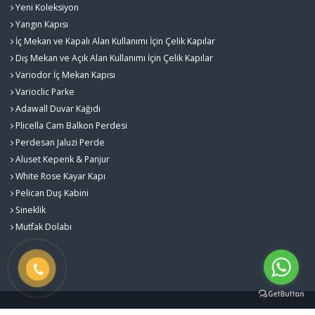
Yeni Koleksiyon
Yangın Kapısı
İç Mekan ve Kapalı Alan Kullanımı İçin Çelik Kapılar
Dış Mekan ve Açık Alan Kullanımı İçin Çelik Kapılar
Variodor İç Mekan Kapısı
Varioclic Parke
Adawall Duvar Kağıdı
Plicella Cam Balkon Perdesi
Perdesan Jaluzi Perde
Aluset Kepenk & Panjur
White Rose Kayar Kapı
Pelican Duş Kabini
Sineklik
Mutfak Dolabı