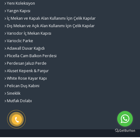
Yeni Koleksiyon
Yangın Kapısı
İç Mekan ve Kapalı Alan Kullanımı İçin Çelik Kapılar
Dış Mekan ve Açık Alan Kullanımı İçin Çelik Kapılar
Variodor İç Mekan Kapısı
Varioclic Parke
Adawall Duvar Kağıdı
Plicella Cam Balkon Perdesi
Perdesan Jaluzi Perde
Aluset Kepenk & Panjur
White Rose Kayar Kapı
Pelican Duş Kabini
Sineklik
Mutfak Dolabı