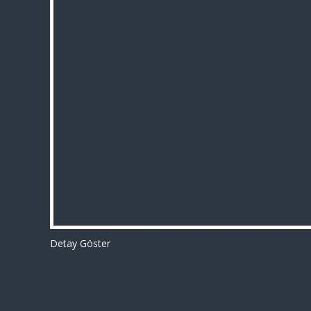
Detay Göster