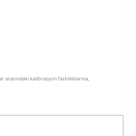
arasındaki kalibrasyon farklılıklarına,