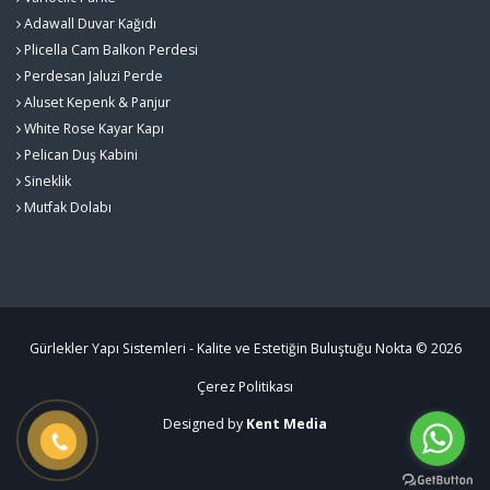
Adawall Duvar Kağıdı
Plicella Cam Balkon Perdesi
Perdesan Jaluzi Perde
Aluset Kepenk & Panjur
White Rose Kayar Kapı
Pelican Duş Kabini
Sineklik
Mutfak Dolabı
Gürlekler Yapı Sistemleri - Kalite ve Estetiğin Buluştuğu Nokta © 2026
Çerez Politikası
Designed by
Kent Media