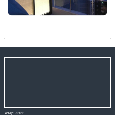
Detay Göster