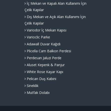
İç Mekan ve Kapalı Alan Kullanımı İçin
Çelik Kapılar
Dış Mekan ve Açık Alan Kullanımı İçin
Çelik Kapılar
Variodor İç Mekan Kapısı
Varioclic Parke
Adawall Duvar Kağıdı
Plicella Cam Balkon Perdesi
Perdesan Jaluzi Perde
Aluset Kepenk & Panjur
White Rose Kayar Kapı
Pelican Duş Kabini
Sineklik
Mutfak Dolabı