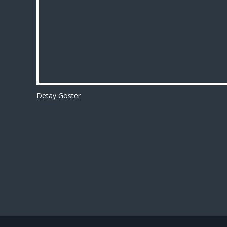
Detay Göster