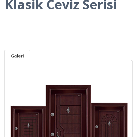
Klasik Ceviz Serisi
Galeri