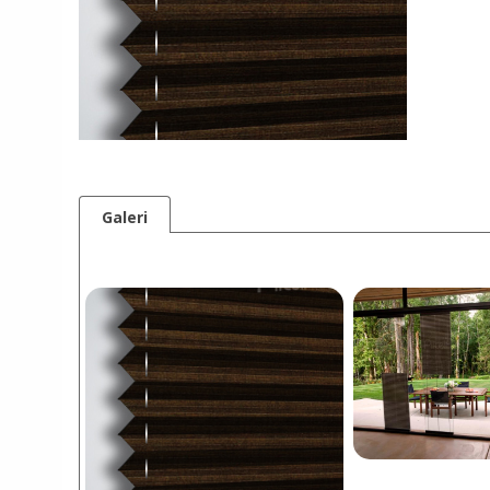
Galeri