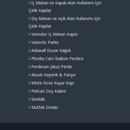
İç Mekan ve Kapalı Alan Kullanımı İçin
Çelik Kapılar
Dış Mekan ve Açık Alan Kullanımı İçin
Çelik Kapılar
Variodor İç Mekan Kapısı
Varioclic Parke
Adawall Duvar Kağıdı
Plicella Cam Balkon Perdesi
Perdesan Jaluzi Perde
Aluset Kepenk & Panjur
White Rose Kayar Kapı
Pelican Duş Kabini
Sineklik
Mutfak Dolabı