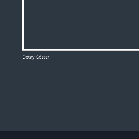
Detay Göster