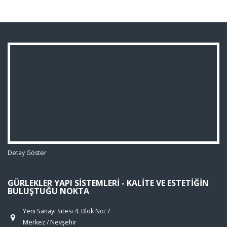
Detay Göster
GÜRLEKLER YAPI SISTEMLERI - KALITE VE ESTETIĞIN
BULUŞTUĞU NOKTA
Yeni Sanayi Sitesi 4. Blok No: 7
Merkez / Nevşehir