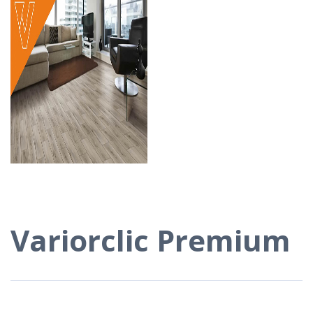
Variorclic Premium