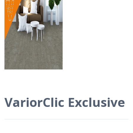
VariorClic Exclusive