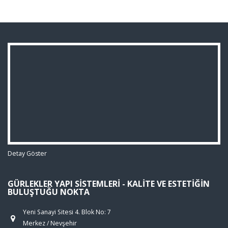
Detay Göster
GÜRLEKLER YAPI SISTEMLERI - KALITE VE ESTETIĞIN
BULUŞTUĞU NOKTA
Yeni Sanayi Sitesi 4. Blok No: 7
Merkez / Nevşehir