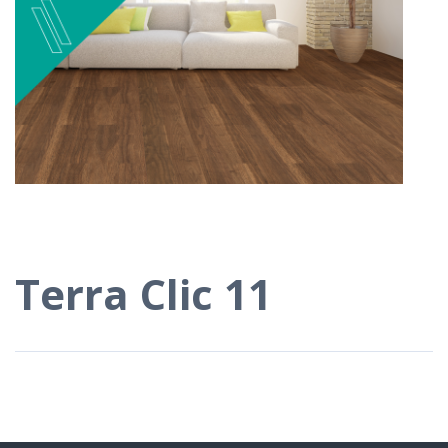
Terra Clic 11