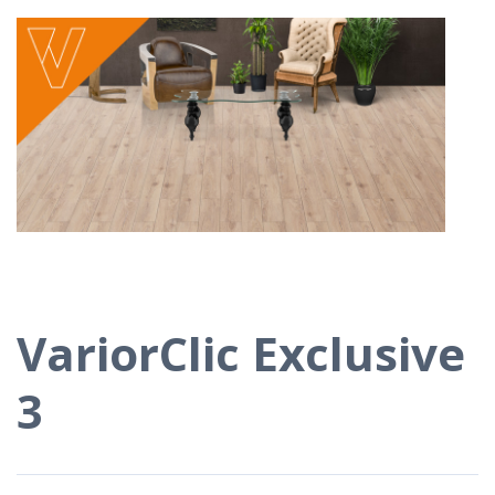
VariorClic Exclusive
3