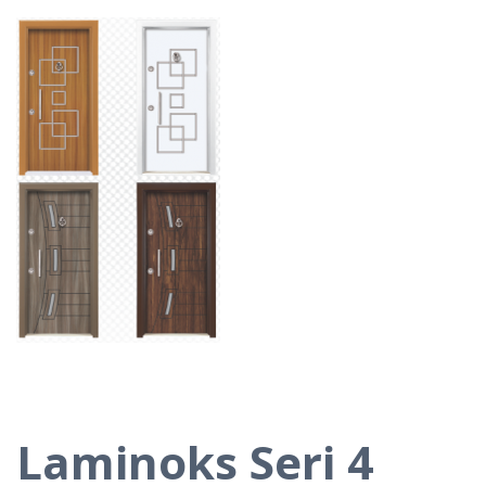
Laminoks Seri 4